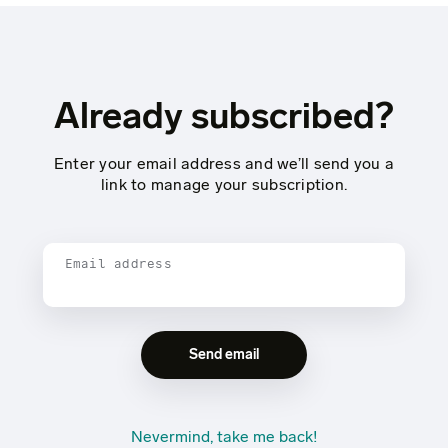
Already subscribed?
Enter your email address and we’ll send you a
link to manage your subscription.
Email address
Nevermind, take me back!