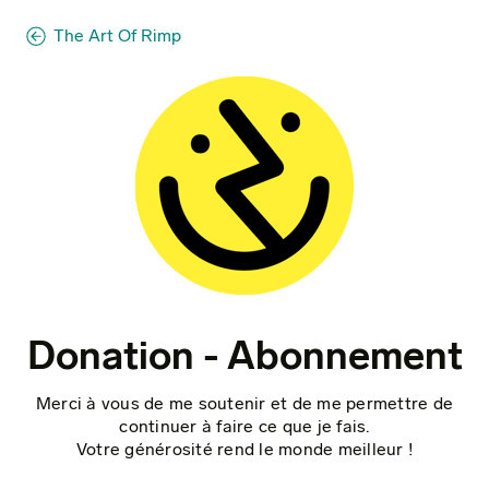
The Art Of Rimp
Donation - Abonnement
Merci à vous de me soutenir et de me permettre de
continuer à faire ce que je fais.
Votre générosité rend le monde meilleur !